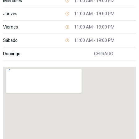
Miércoles
11:00 AM - 19:00 PM
Jueves
11:00 AM - 19:00 PM
Viernes
11:00 AM - 19:00 PM
Sábado
11:00 AM - 19:00 PM
Domingo
CERRADO