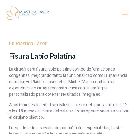
En Plastica Laser
Fisura Labio Palatina
La cirugía para fisura labio palatina corrige deformaciones
congénitas, mejorando tanto la funcionalidad como la apariencia
estética. En Plástica Láser, el Dr. Michel Marín combina su
experiencia en cirugía reconstructiva con un enfoque
personalizado para obtener resultados integrales.
A los 6 meses de edad se realiza el cierre del labio y entre los 12
y los 18 meses el cierre del paladar. Estas operaciones las realiza
el cirujano plástico.
Luego de esto, es evaluado por múltiples especialistas, hasta