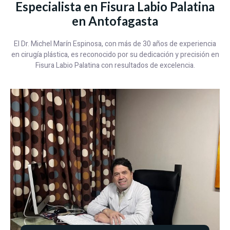
Especialista en Fisura Labio Palatina
en Antofagasta
El Dr. Michel Marín Espinosa, con más de 30 años de experiencia
en cirugía plástica, es reconocido por su dedicación y precisión en
Fisura Labio Palatina con resultados de excelencia.