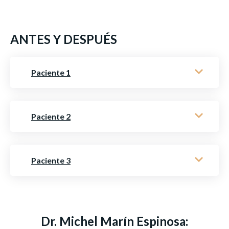
ANTES Y DESPUÉS
Paciente 1
Paciente 2
Paciente 3
Dr. Michel Marín Espinosa: