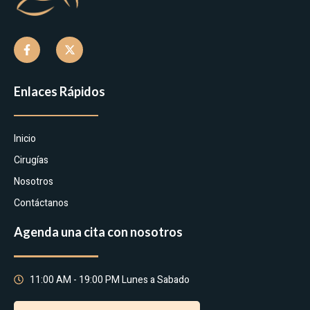
Enlaces Rápidos
Inicio
Cirugías
Nosotros
Contáctanos
Agenda una cita con nosotros
11:00 AM - 19:00 PM Lunes a Sabado