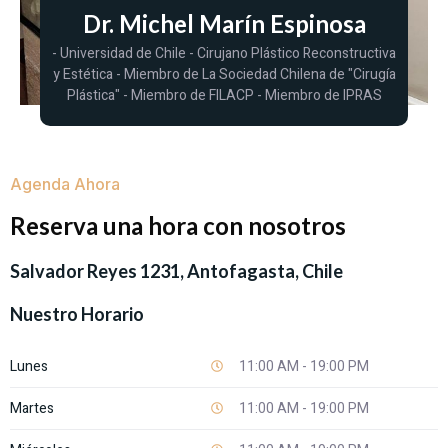
Dr. Michel Marín Espinosa
- Universidad de Chile - Cirujano Plástico Reconstructiva
y Estética - Miembro de La Sociedad Chilena de "Cirugía
Plástica" - Miembro de FILACP - Miembro de IPRAS
Agenda Ahora
Reserva una hora con nosotros
Salvador Reyes 1231, Antofagasta, Chile
Nuestro Horario
Lunes
11:00 AM - 19:00 PM
Martes
11:00 AM - 19:00 PM