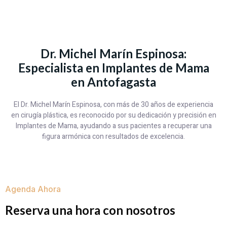
Dr. Michel Marín Espinosa:
Especialista en Implantes de Mama
en Antofagasta
El Dr. Michel Marín Espinosa, con más de 30 años de experiencia
en cirugía plástica, es reconocido por su dedicación y precisión en
Implantes de Mama, ayudando a sus pacientes a recuperar una
figura armónica con resultados de excelencia.
Agenda Ahora
Reserva una hora con nosotros