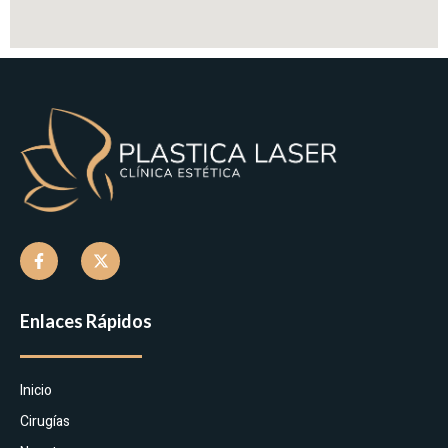
Enlaces Rápidos
Inicio
Cirugías