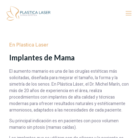
En Plastica Laser
Implantes de Mama
El aumento mamario es una de las cirugías estéticas más
solicitadas, diseñada para mejorar el tamaño, la forma y la
simetría de los senos. En Plástica Láser, el Dr. Michel Marín, con
más de 20 años de experiencia en el área, realiza
procedimientos con implantes de alta calidad y técnicas
modernas para ofrecer resultados naturales y estéticamente
armoniosos, adaptados a las necesidades de cada paciente.
Su principal indicación es en pacientes con poco volumen
mamario sin ptosis (mamas caídas).