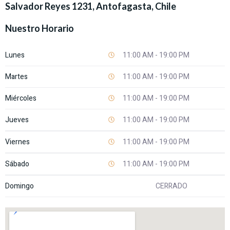
Salvador Reyes 1231, Antofagasta, Chile
Nuestro Horario
Lunes
11:00 AM - 19:00 PM
Martes
11:00 AM - 19:00 PM
Miércoles
11:00 AM - 19:00 PM
Jueves
11:00 AM - 19:00 PM
Viernes
11:00 AM - 19:00 PM
Sábado
11:00 AM - 19:00 PM
Domingo
CERRADO