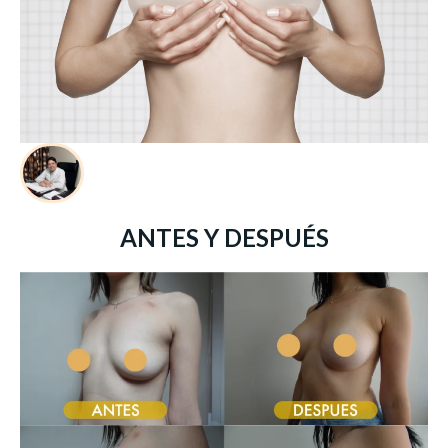
ANTES Y DESPUÉS