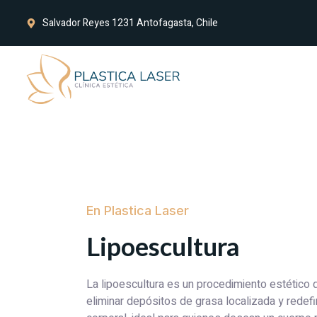
Salvador Reyes 1231 Antofagasta, Chile
En Plastica Laser
Lipoescultura
La lipoescultura es un procedimiento estético 
eliminar depósitos de grasa localizada y redefi