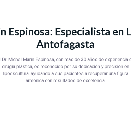
n Espinosa: Especialista en 
Antofagasta
l Dr. Michel Marín Espinosa, con más de 30 años de experiencia 
cirugía plástica, es reconocido por su dedicación y precisión en
lipoescultura, ayudando a sus pacientes a recuperar una figura
armónica con resultados de excelencia.