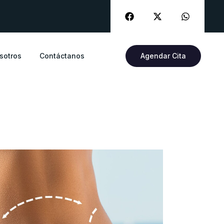
sotros
Contáctanos
Agendar Cita