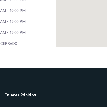
 AM - 19:00 PM
 AM - 19:00 PM
 AM - 19:00 PM
CERRADO
Enlaces Rápidos