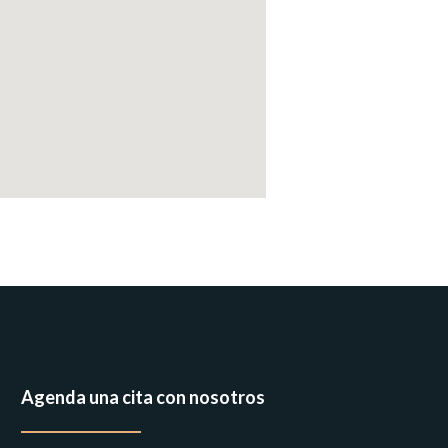
Agenda una cita con nosotros