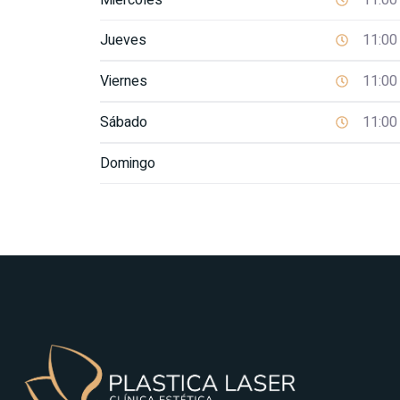
Jueves
11:00
Viernes
11:00
Sábado
11:00
Domingo