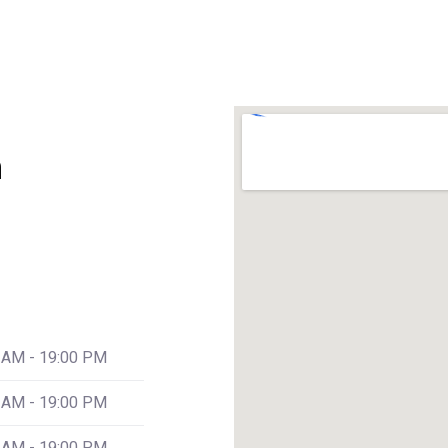
n
 AM - 19:00 PM
 AM - 19:00 PM
 AM - 19:00 PM