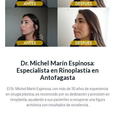
Dr. Michel Marín Espinosa:
Especialista en Rinoplastía en
Antofagasta
El Dr. Michel Marín Espinosa, con más de 30 años de experiencia
en cirugía plástica, es reconocido por su dedicación y precisión en
rinoplastía, ayudando a sus pacientes a recuperar una figura
armónica con resultados de excelencia.