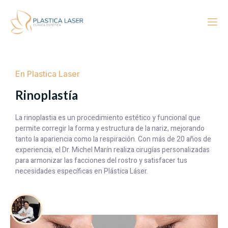
En Plastica Laser
Rinoplastía
La rinoplastia es un procedimiento estético y funcional que
permite corregir la forma y estructura de la nariz, mejorando
tanto la apariencia como la respiración. Con más de 20 años de
experiencia, el Dr. Michel Marín realiza cirugías personalizadas
para armonizar las facciones del rostro y satisfacer tus
necesidades específicas en Plástica Láser.