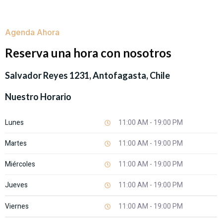
Agenda Ahora
Reserva una hora con nosotros
Salvador Reyes 1231, Antofagasta, Chile
Nuestro Horario
Lunes
11:00 AM - 19:00 PM
Martes
11:00 AM - 19:00 PM
Miércoles
11:00 AM - 19:00 PM
Jueves
11:00 AM - 19:00 PM
Viernes
11:00 AM - 19:00 PM