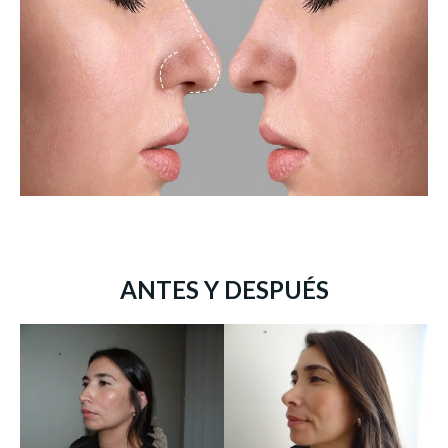
ANTES Y DESPUÉS