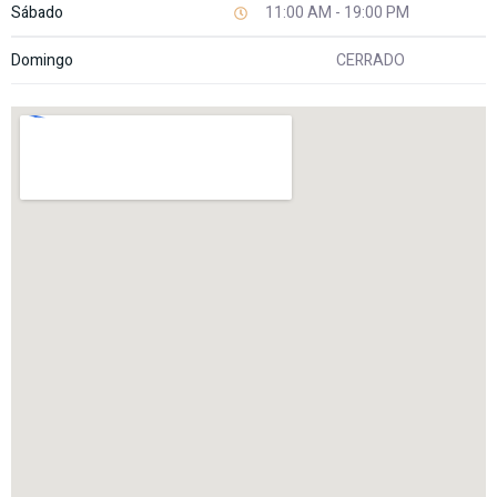
Sábado
11:00 AM - 19:00 PM
Domingo
CERRADO